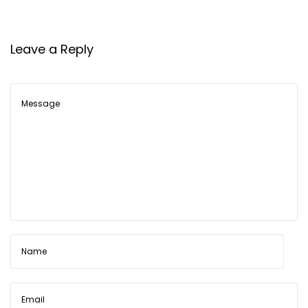
Leave a Reply